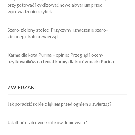
przygotować i cyklizować nowe akwarium przed
wprowadzeniem rybek
Szaro-zielony stolec: Przyczyny i znaczenie szaro-
zielonego kału u zwierząt
Karma dla kota Purina – opinie: Przegląd i oceny
użytkowników na temat karmy dla kotów marki Purina
ZWIERZAKI
Jak poradzić sobie z lękiem przed ogniem u zwierząt?
Jak dbać o zdrowie królików domowych?