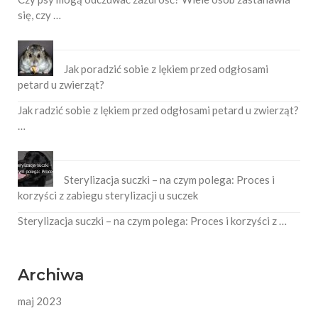
się, czy …
Jak poradzić sobie z lękiem przed odgłosami
petard u zwierząt?
Jak radzić sobie z lękiem przed odgłosami petard u zwierząt?
…
Sterylizacja suczki – na czym polega: Proces i
korzyści z zabiegu sterylizacji u suczek
Sterylizacja suczki – na czym polega: Proces i korzyści z …
Archiwa
maj 2023