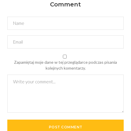
Comment
Zapamiętaj moje dane w tej przeglądarce podczas pisania
kolejnych komentarzy.