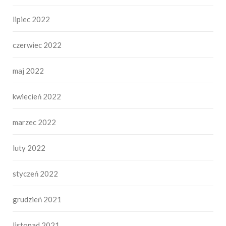
lipiec 2022
czerwiec 2022
maj 2022
kwiecień 2022
marzec 2022
luty 2022
styczeń 2022
grudzień 2021
listopad 2021