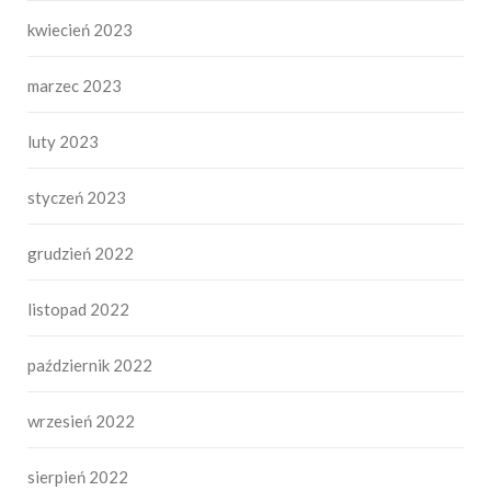
kwiecień 2023
marzec 2023
luty 2023
styczeń 2023
grudzień 2022
listopad 2022
październik 2022
wrzesień 2022
sierpień 2022