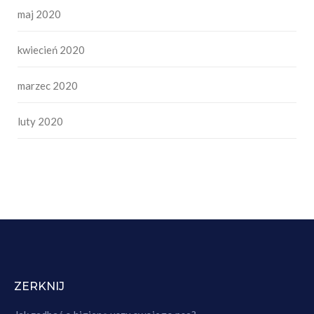
maj 2020
kwiecień 2020
marzec 2020
luty 2020
ZERKNIJ