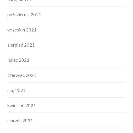
październik 2021
wrzesień 2021
sierpień 2021
lipiec 2021
czerwiec 2021
maj 2021
kwiecień 2021
marzec 2021