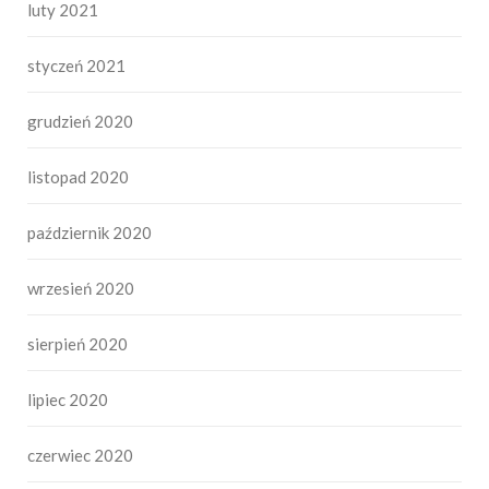
luty 2021
styczeń 2021
grudzień 2020
listopad 2020
październik 2020
wrzesień 2020
sierpień 2020
lipiec 2020
czerwiec 2020