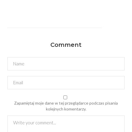
Comment
Zapamiętaj moje dane w tej przeglądarce podczas pisania
kolejnych komentarzy.