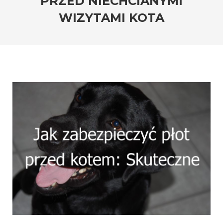
PRZED NIECHCIANYMI
WIZYTAMI KOTA