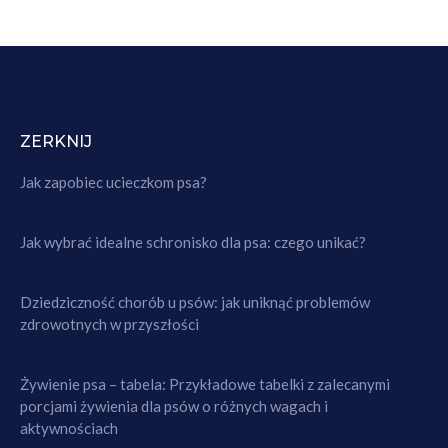
ZERKNIJ
Jak zapobiec ucieczkom psa?
Jak wybrać idealne schronisko dla psa: czego unikać?
Dziedziczność chorób u psów: jak uniknąć problemów
zdrowotnych w przyszłości
Żywienie psa – tabela: Przykładowe tabelki z zalecanymi
porcjami żywienia dla psów o różnych wagach i
aktywnościach