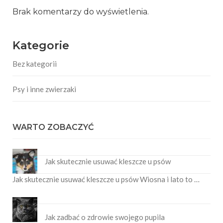
Brak komentarzy do wyświetlenia.
Kategorie
Bez kategorii
Psy i inne zwierzaki
WARTO ZOBACZYĆ
Jak skutecznie usuwać kleszcze u psów
Jak skutecznie usuwać kleszcze u psów Wiosna i lato to …
Jak zadbać o zdrowie swojego pupila