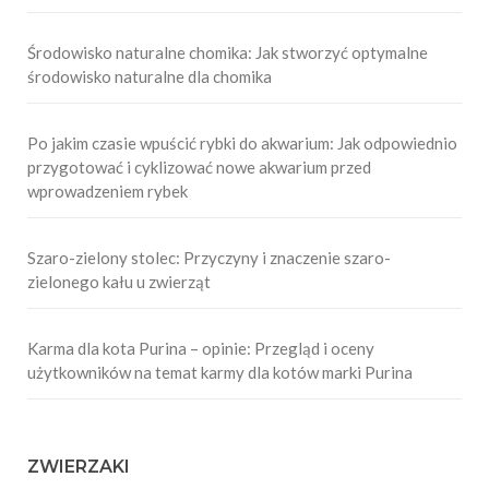
Środowisko naturalne chomika: Jak stworzyć optymalne
środowisko naturalne dla chomika
Po jakim czasie wpuścić rybki do akwarium: Jak odpowiednio
przygotować i cyklizować nowe akwarium przed
wprowadzeniem rybek
Szaro-zielony stolec: Przyczyny i znaczenie szaro-
zielonego kału u zwierząt
Karma dla kota Purina – opinie: Przegląd i oceny
użytkowników na temat karmy dla kotów marki Purina
ZWIERZAKI