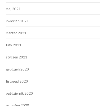
maj 2021
kwiecień 2021
marzec 2021
luty 2021
styczeń 2021
grudzień 2020
listopad 2020
październik 2020
wrzesień 2020