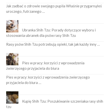
Jak zadbać o zdrowie swojego pupila Właśnie przygarnąłeś
uroczego, futrzanego …
Ubranka Shih Tzu: Porady dotyczące wyboru i
stosowania ubranek dla psów rasy Shih Tzu
Rasy psów Shih Tzu potrzebują opieki, tak jak każdy inny …
Pies w pracy: korzyści z wprowadzenia
zwierzęcego przyjaciela do biura
Pies w pracy: korzyści z wprowadzenia zwierzęcego
przyjaciela do biura …
Kupię Shih Tzu: Poszukiwanie szczeniaka rasy shih
tzu