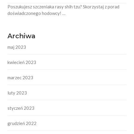
Poszukujesz szczeniaka rasy shih tzu? Skorzystaj z porad
doświadczonego hodowcy! …
Archiwa
maj 2023
kwiecień 2023
marzec 2023
luty 2023
styczeń 2023
grudzień 2022