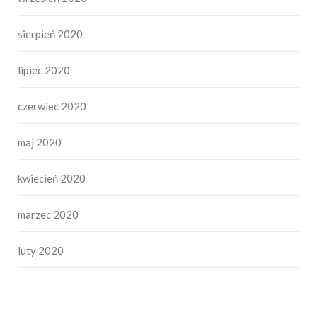
sierpień 2020
lipiec 2020
czerwiec 2020
maj 2020
kwiecień 2020
marzec 2020
luty 2020