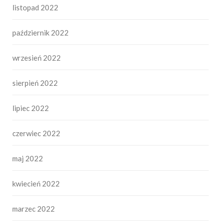
listopad 2022
październik 2022
wrzesień 2022
sierpień 2022
lipiec 2022
czerwiec 2022
maj 2022
kwiecień 2022
marzec 2022