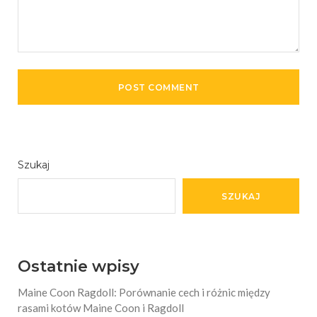
Szukaj
SZUKAJ
Ostatnie wpisy
Maine Coon Ragdoll: Porównanie cech i różnic między
rasami kotów Maine Coon i Ragdoll