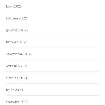
luty 2022
styczeń 2022
grudzień 2021
listopad 2021
październik 2021
wrzesień 2021
sierpień 2021
lipiec 2021
czerwiec 2021