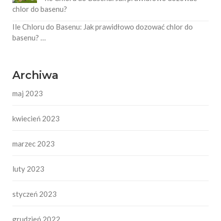
chlor do basenu?
Ile Chloru do Basenu: Jak prawidłowo dozować chlor do
basenu? …
Archiwa
maj 2023
kwiecień 2023
marzec 2023
luty 2023
styczeń 2023
grudzień 2022