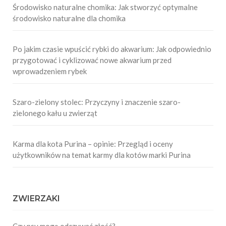
Środowisko naturalne chomika: Jak stworzyć optymalne
środowisko naturalne dla chomika
Po jakim czasie wpuścić rybki do akwarium: Jak odpowiednio
przygotować i cyklizować nowe akwarium przed
wprowadzeniem rybek
Szaro-zielony stolec: Przyczyny i znaczenie szaro-
zielonego kału u zwierząt
Karma dla kota Purina – opinie: Przegląd i oceny
użytkowników na temat karmy dla kotów marki Purina
ZWIERZAKI