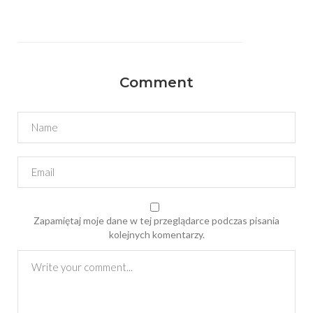
Comment
Zapamiętaj moje dane w tej przeglądarce podczas pisania
kolejnych komentarzy.