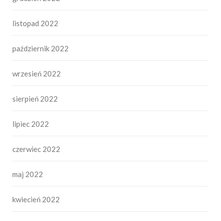
listopad 2022
październik 2022
wrzesień 2022
sierpień 2022
lipiec 2022
czerwiec 2022
maj 2022
kwiecień 2022