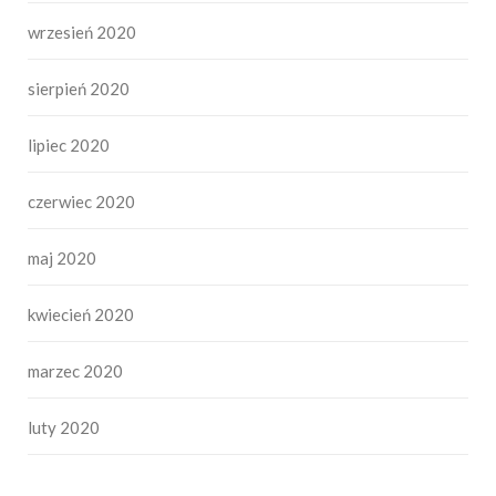
wrzesień 2020
sierpień 2020
lipiec 2020
czerwiec 2020
maj 2020
kwiecień 2020
marzec 2020
luty 2020