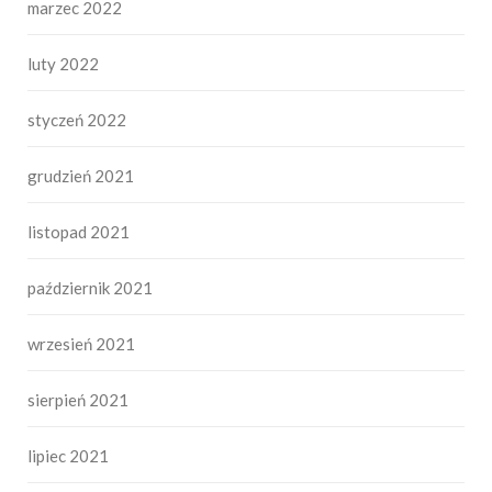
marzec 2022
luty 2022
styczeń 2022
grudzień 2021
listopad 2021
październik 2021
wrzesień 2021
sierpień 2021
lipiec 2021