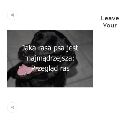
Leave
Your