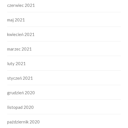
czerwiec 2021
maj 2021
kwiecień 2021
marzec 2021
luty 2021
styczeń 2021
grudzień 2020
listopad 2020
październik 2020