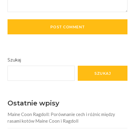
Szukaj
SZUKAJ
Ostatnie wpisy
Maine Coon Ragdoll: Porównanie cech i różnic między
rasami kotów Maine Coon i Ragdoll