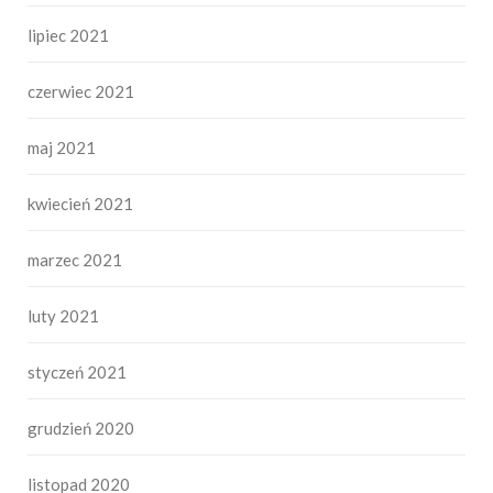
lipiec 2021
czerwiec 2021
maj 2021
kwiecień 2021
marzec 2021
luty 2021
styczeń 2021
grudzień 2020
listopad 2020