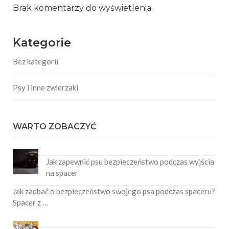
Brak komentarzy do wyświetlenia.
Kategorie
Bez kategorii
Psy i inne zwierzaki
WARTO ZOBACZYĆ
Jak zapewnić psu bezpieczeństwo podczas wyjścia
na spacer
Jak zadbać o bezpieczeństwo swojego psa podczas spaceru?
Spacer z …