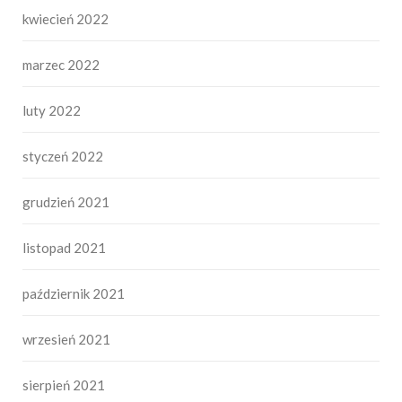
kwiecień 2022
marzec 2022
luty 2022
styczeń 2022
grudzień 2021
listopad 2021
październik 2021
wrzesień 2021
sierpień 2021