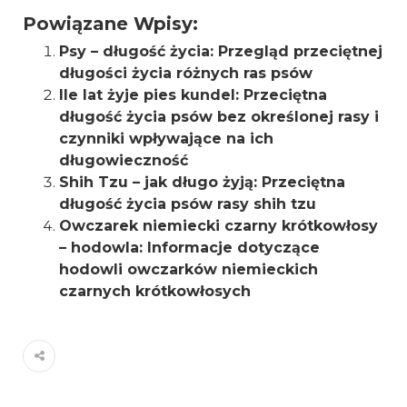
Powiązane Wpisy:
Psy – długość życia: Przegląd przeciętnej
długości życia różnych ras psów
Ile lat żyje pies kundel: Przeciętna
długość życia psów bez określonej rasy i
czynniki wpływające na ich
długowieczność
Shih Tzu – jak długo żyją: Przeciętna
długość życia psów rasy shih tzu
Owczarek niemiecki czarny krótkowłosy
– hodowla: Informacje dotyczące
hodowli owczarków niemieckich
czarnych krótkowłosych