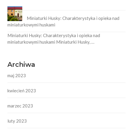
Miniaturki Husky: Charakterystyka i opieka nad
miniaturkowymi huskami
Miniaturki Husky: Charakterystyka i opieka nad
miniaturkowymi huskami Miniaturki Husky, …
Archiwa
maj 2023
kwiecień 2023
marzec 2023
luty 2023