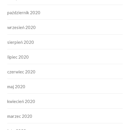
październik 2020
wrzesień 2020
sierpień 2020
lipiec 2020
czerwiec 2020
maj 2020
kwiecień 2020
marzec 2020