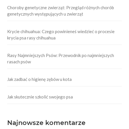
Choroby genetyczne zwierząt: Przegląd różnych chorób
genetycznych występujących u zwierząt
Krycie chihuahua: Czego powinieneś wiedzieć o procesie
krycia psa rasy chihuahua
Rasy Najmniejszych Psów: Przewodnik po najmniejszych
rasach psów
Jak zadbać o higienę zębów u kota
Jak skutecznie szkolić swojego psa
Najnowsze komentarze