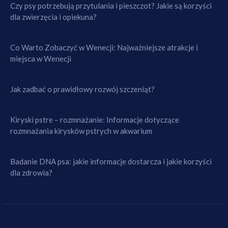
Czy psy potrzebują przytulania i pieszczot? Jakie są korzyści
dla zwierzęcia i opiekuna?
Co Warto Zobaczyć w Wenecji: Najważniejsze atrakcje i
miejsca w Wenecji
Jak zadbać o prawidłowy rozwój szczeniąt?
Kiryski pstre – rozmnażanie: Informacje dotyczące
rozmnażania kirysków pstrych w akwarium
Badanie DNA psa: jakie informacje dostarcza i jakie korzyści
dla zdrowia?