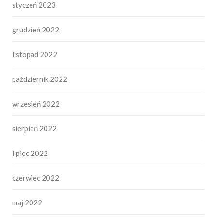
styczeń 2023
grudzień 2022
listopad 2022
październik 2022
wrzesień 2022
sierpień 2022
lipiec 2022
czerwiec 2022
maj 2022